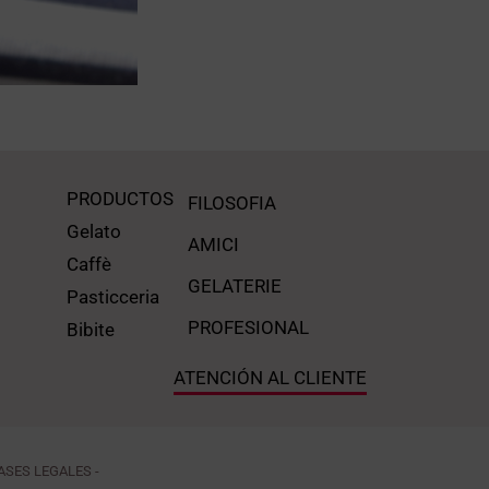
PRODUCTOS
FILOSOFIA
Gelato
AMICI
Caffè
GELATERIE
Pasticceria
PROFESIONAL
Bibite
ATENCIÓN AL CLIENTE
BASES LEGALES -