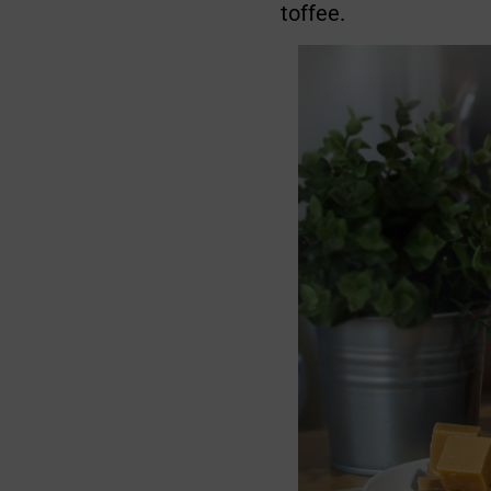
toffee.