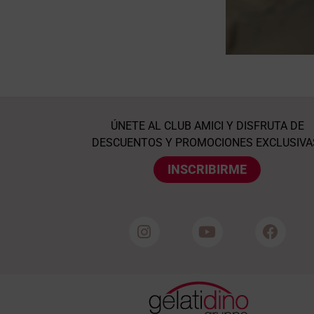
ÚNETE AL CLUB AMICI Y DISFRUTA DE
DESCUENTOS Y PROMOCIONES EXCLUSIVA
INSCRIBIRME