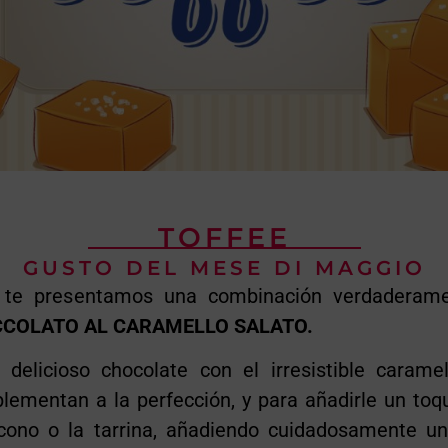
TOFFEE
GUSTO DEL MESE DI MAGGIO
te presentamos una combinación verdaderame
CCOLATO AL CARAMELLO SALATO.
delicioso chocolate con el irresistible carame
lementan a la perfección, y para añadirle un toqu
ono o la tarrina, añadiendo cuidadosamente un