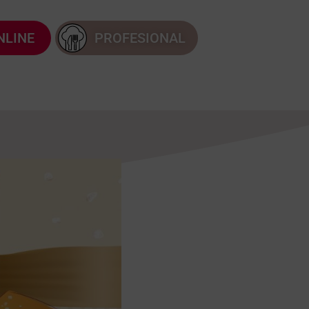
NLINE
PROFESIONAL