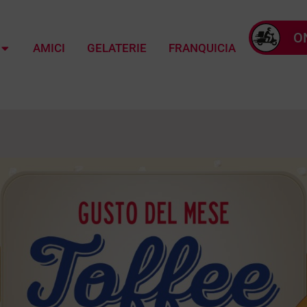
O
AMICI
GELATERIE
FRANQUICIA