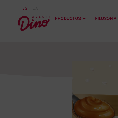
ES
CAT
PRODUCTOS
FILOSOFIA