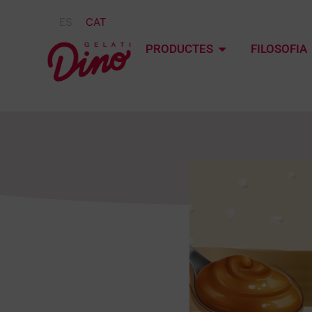
ES
CAT
PRODUCTES
FILOSOFIA