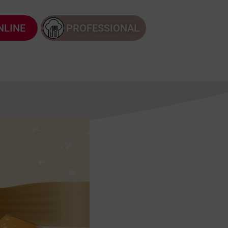
NLINE
PROFESSIONAL