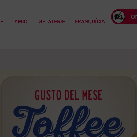
O
AMICI
GELATERIE
FRANQUÍCIA