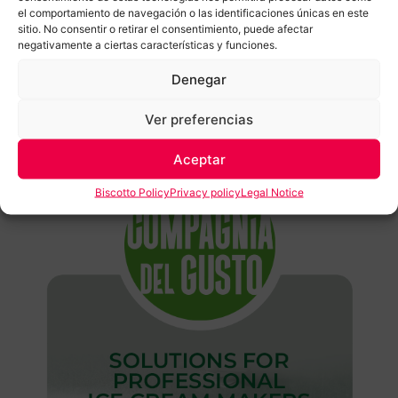
el comportamiento de navegación o las identificaciones únicas en este
sitio. No consentir o retirar el consentimiento, puede afectar
RESTORATION
negativamente a ciertas características y funciones.
Denegar
Ver preferencias
Aceptar
Biscotto Policy
Privacy policy
Legal Notice