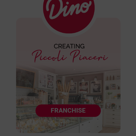
FRANCHISE