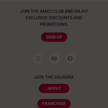
JOIN THE AMICI CLUB AND ENJOY
EXCLUSIVE DISCOUNTS AND
PROMOTIONS.
SIGN UP
JOIN THE SQUADRA
APPLY
FRANCHISE