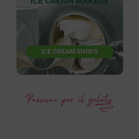
ICE CREAM SHOPS