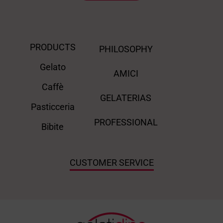
PRODUCTS
PHILOSOPHY
Gelato
AMICI
Caffè
GELATERIAS
Pasticceria
PROFESSIONAL
Bibite
CUSTOMER SERVICE