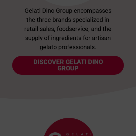
Gelati Dino Group encompasses
the three brands specialized in
retail sales, foodservice, and the
supply of ingredients for artisan
gelato professionals.
DISCOVER GELATI DINO
GROUP