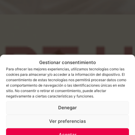
Gestionar consentimiento
Para ofrecer las mejores experiencias, utilizamos tecnologías como las
cookies para almacenar y/o acceder a la información del dispositivo. El
consentimiento de estas tecnologías nos permitirá procesar datos como
el comportamiento de navegación o las identificaciones únicas en este
sitio. No consentir o retirar el consentimiento, puede afectar
negativamente a ciertas características y funciones.
Denegar
Ver preferencias
Aceptar