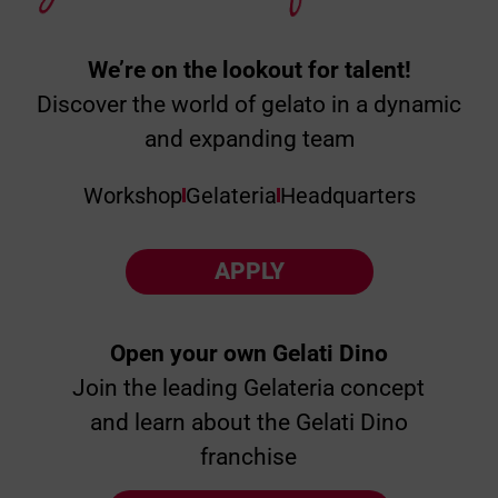
We’re on the lookout for talent!
Discover the world of gelato in a dynamic
and expanding team
Workshop
Gelateria
Headquarters
APPLY
Open your own Gelati Dino
Join the leading Gelateria concept
and learn about the Gelati Dino
franchise