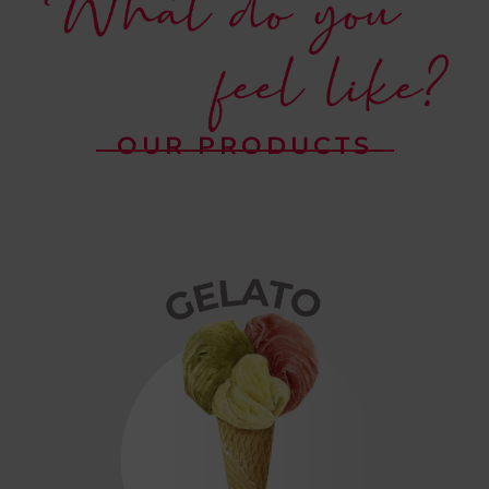
OUR PRODUCTS