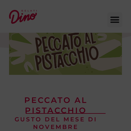
PECCATO AL
PISTACCHIO
GUSTO DEL MESE DI
NOVEMBRE