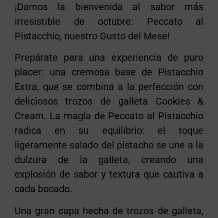
¡Damos la bienvenida al sabor más
irresistible de octubre: Peccato al
Pistacchio, nuestro Gusto del Mese!
Prepárate para una experiencia de puro
placer: una cremosa base de Pistacchio
Extra, que se combina a la perfección con
deliciosos trozos de galleta Cookies &
Cream. La magia de Peccato al Pistacchio
radica en su equilibrio: el toque
ligeramente salado del pistacho se une a la
dulzura de la galleta, creando una
explosión de sabor y textura que cautiva a
cada bocado.
Una gran capa hecha de trozos de galleta,