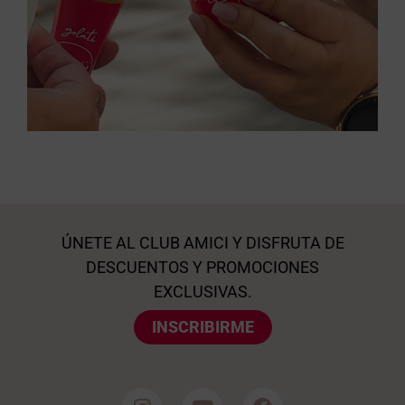
ÚNETE AL CLUB AMICI Y DISFRUTA DE
DESCUENTOS Y PROMOCIONES
EXCLUSIVAS.
INSCRIBIRME