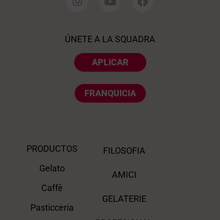
ÚNETE A LA SQUADRA
APLICAR
FRANQUICIA
PRODUCTOS
FILOSOFIA
Gelato
AMICI
Caffè
GELATERIE
Pasticceria