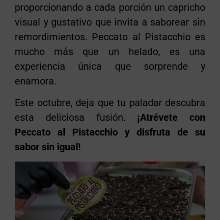
proporcionando a cada porción un capricho
visual y gustativo que invita a saborear sin
remordimientos. Peccato al Pistacchio es
mucho más que un helado, es una
experiencia única que sorprende y
enamora.
Este octubre, deja que tu paladar descubra
esta deliciosa fusión.
¡Atrévete con
Peccato al Pistacchio y disfruta de su
sabor sin igual!