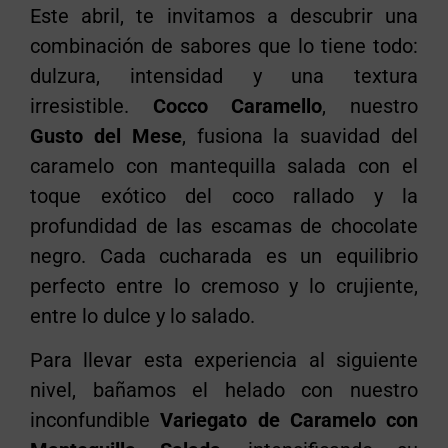
Este abril, te invitamos a descubrir una
combinación de sabores que lo tiene todo:
dulzura, intensidad y una textura
irresistible.
Cocco Caramello
, nuestro
Gusto del Mese
, fusiona la suavidad del
caramelo con mantequilla salada con el
toque exótico del coco rallado y la
profundidad de las escamas de chocolate
negro. Cada cucharada es un equilibrio
perfecto entre lo cremoso y lo crujiente,
entre lo dulce y lo salado.
Para llevar esta experiencia al siguiente
nivel, bañamos el helado con nuestro
inconfundible
Variegato de Caramelo con