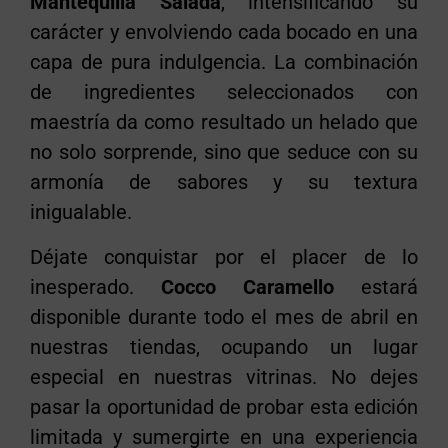
Mantequilla Salada
, intensificando su
carácter y envolviendo cada bocado en una
capa de pura indulgencia. La combinación
de ingredientes seleccionados con
maestría da como resultado un helado que
no solo sorprende, sino que seduce con su
armonía de sabores y su textura
inigualable.
Déjate conquistar por el placer de lo
inesperado.
Cocco Caramello
estará
disponible durante todo el mes de abril en
nuestras tiendas, ocupando un lugar
especial en nuestras vitrinas. No dejes
pasar la oportunidad de probar esta edición
limitada y sumergirte en una experiencia