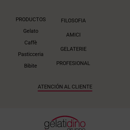
PRODUCTOS
FILOSOFIA
Gelato
AMICI
Caffè
GELATERIE
Pasticceria
PROFESIONAL
Bibite
ATENCIÓN AL CLIENTE