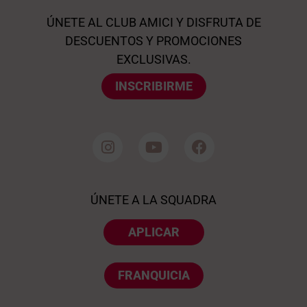
ÚNETE AL CLUB AMICI Y DISFRUTA DE
DESCUENTOS Y PROMOCIONES
EXCLUSIVAS.
INSCRIBIRME
ÚNETE A LA SQUADRA
APLICAR
FRANQUICIA