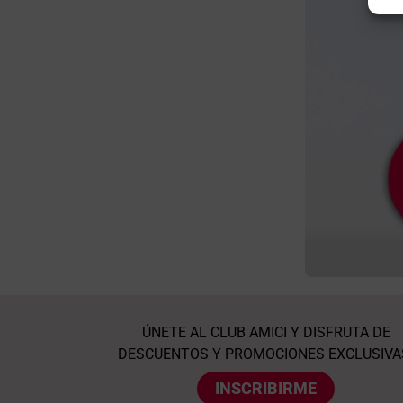
ÚNETE AL CLUB AMICI Y DISFRUTA DE
DESCUENTOS Y PROMOCIONES EXCLUSIVA
INSCRIBIRME