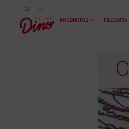
ES
CAT
PRODUCTOS
FILOSOFIA