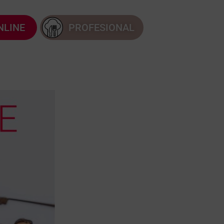
NLINE
PROFESIONAL