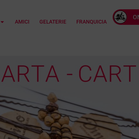
O
AMICI
GELATERIE
FRANQUICIA