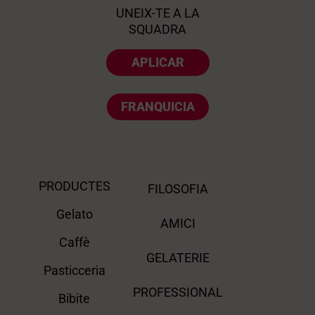
UNEIX-TE A LA
SQUADRA
APLICAR
FRANQUICIA
PRODUCTES
FILOSOFIA
Gelato
AMICI
Caffè
GELATERIE
Pasticceria
PROFESSIONAL
Bibite