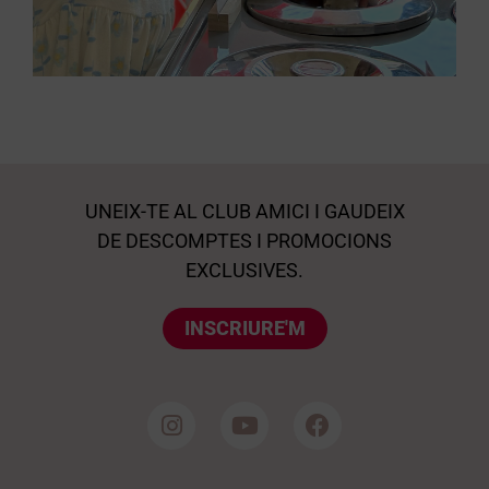
UNEIX-TE AL CLUB AMICI I GAUDEIX
DE DESCOMPTES I PROMOCIONS
EXCLUSIVES.
INSCRIURE'M