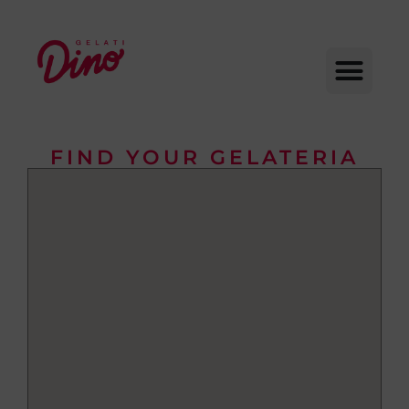
FIND YOUR GELATERIA