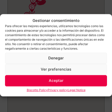
Gestionar consentimiento
Para ofrecer las mejores experiencias, utilizamos tecnologías como las
cookies para almacenar y/o acceder a la información del dispositivo. El
consentimiento de estas tecnologías nos permitirá procesar datos como
el comportamiento de navegación o las identificaciones únicas en este
sitio. No consentir o retirar el consentimiento, puede afectar
negativamente a ciertas características y funciones.
Denegar
Ver preferencias
Aceptar
Biscotto Policy
Privacy policy
Legal Notice